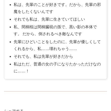
私は、先輩のことが好きです。だから、先輩の邪
魔をしたくないんです
それでも私は、先輩に生きていてほしい
私、間桐桜は間桐臓硯の孫で、黒い影の本体で
す。 だから、倒されるべき敵なんです
先輩にひどいことをしたのに、先輩が優しくして
くれるから、私……壊れちゃう……
それでも、私は先輩が好きだから
私はただ、普通の女の子になりたかっただけなの
に……！