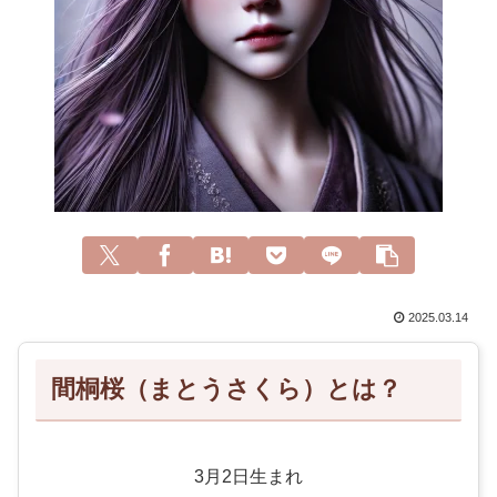
2025.03.14
間桐桜（まとうさくら）とは？
3月2日生まれ