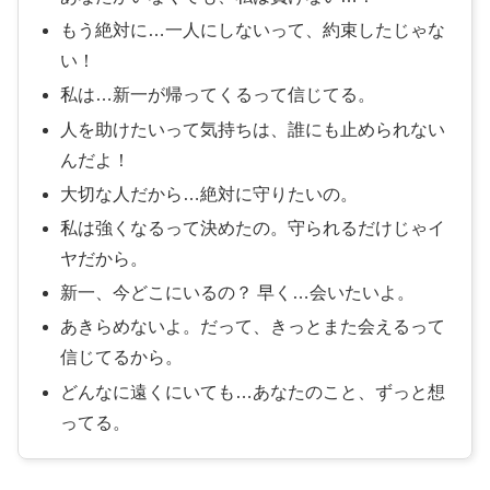
もう絶対に…一人にしないって、約束したじゃな
い！
私は…新一が帰ってくるって信じてる。
人を助けたいって気持ちは、誰にも止められない
んだよ！
大切な人だから…絶対に守りたいの。
私は強くなるって決めたの。守られるだけじゃイ
ヤだから。
新一、今どこにいるの？ 早く…会いたいよ。
あきらめないよ。だって、きっとまた会えるって
信じてるから。
どんなに遠くにいても…あなたのこと、ずっと想
ってる。