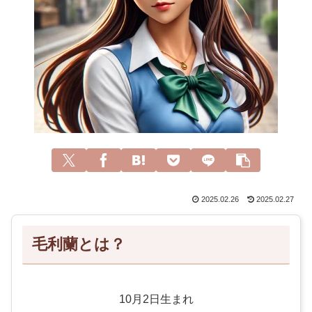
2025.02.26
2025.02.27
毛利蘭とは？
10月2日生まれ