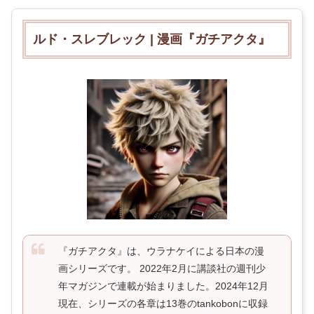
ルド・スレブレック | 漫画『ガチアクタ』
『ガチアクタ』は、ウラナケイによる日本の漫
画シリーズです。 2022年2月に講談社の週刊少
年マガジンで連載が始まりました。2024年12月
現在、シリーズの各章は13巻のtankobonに収録