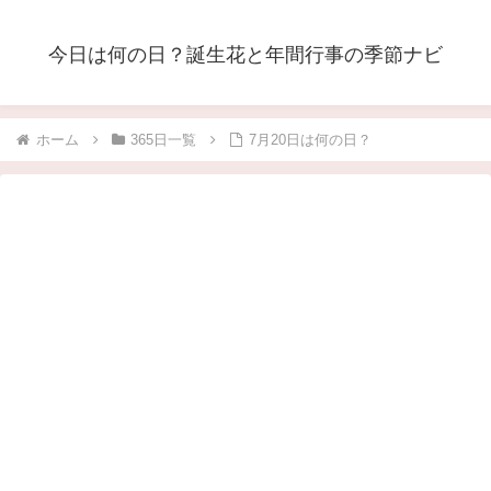
今日は何の日？誕生花と年間行事の季節ナビ
ホーム
365日一覧
7月20日は何の日？