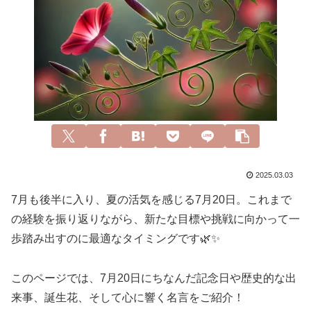
2025.03.03
7月も後半に入り、夏の活気を感じる7月20日。これまで
の経験を振り返りながら、新たな目標や挑戦に向かって一
歩踏み出すのに最適なタイミングです🌿✨
このページでは、7月20日にちなんだ記念日や歴史的な出
来事、誕生花、そして心に響く名言をご紹介！