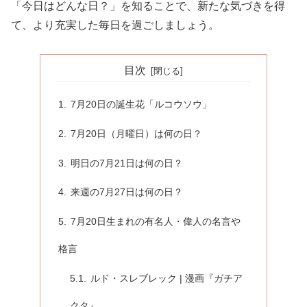
「今日はどんな日？」を知ることで、新たな気づきを得
て、より充実した毎日を過ごしましょう。
目次
7月20日の誕生花「ルコウソウ」
7月20日（月曜日）は何の日？
明日の7月21日は何の日？
来週の7月27日は何の日？
7月20日生まれの有名人・偉人の名言や
格言
ルド・スレブレック | 漫画『ガチア
クタ』