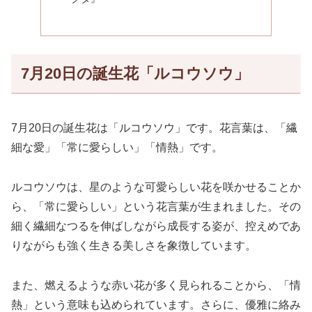
7月20日の誕生花「ルコウソウ」
7月20日の誕生花は「ルコウソウ」です。花言葉は、「繊
細な愛」「常に愛らしい」「情熱」です。
ルコウソウは、星のような可愛らしい花を咲かせることか
ら、「常に愛らしい」という花言葉が生まれました。その
細く繊細なつるを伸ばしながら成長する姿が、控えめであ
りながらも強く生きる美しさを象徴しています。
また、燃えるような赤い花が多く見られることから、「情
熱」という意味も込められています。さらに、優雅に絡み