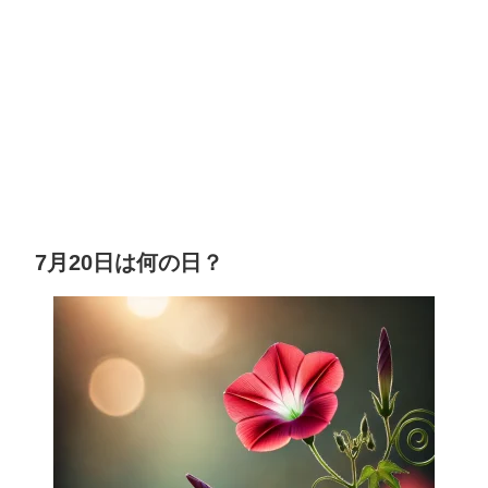
7月20日は何の日？