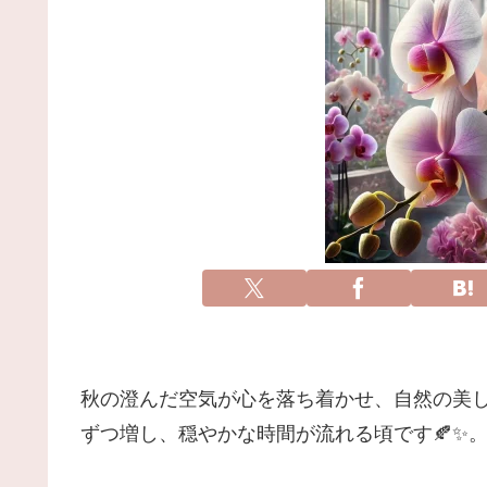
秋の澄んだ空気が心を落ち着かせ、自然の美
ずつ増し、穏やかな時間が流れる頃です🍂✨