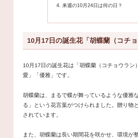
来週の10月24日は何の日？
10月17日の誕生花「胡蝶蘭（コチ
10月17日の誕生花は「胡蝶蘭（コチョウラ
愛」「優雅」です。
胡蝶蘭は、まるで蝶が舞っているような優雅
る」という花言葉がつけられました。贈り物
されています。
また、胡蝶蘭は長い期間花を咲かせ、環境が