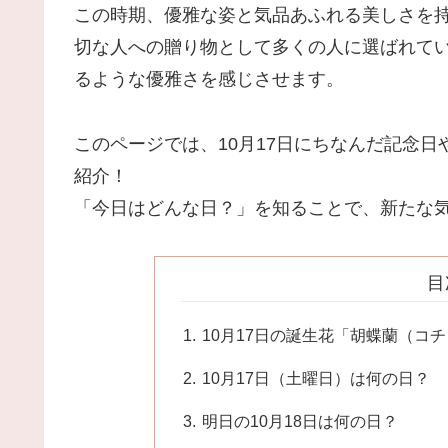
この時期、優雅な姿と気品あふれる美しさを
切な人への贈り物として多くの人に選ばれて
るような優雅さを感じさせます。
このページでは、10月17日にちなんだ記念
紹介！
「今日はどんな日？」を知ることで、新たな
目
10月17日の誕生花「胡蝶蘭（コ
10月17日（土曜日）は何の日？
明日の10月18日は何の日？