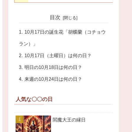
目次
10月17日の誕生花「胡蝶蘭（コチョウ
ラン）」
10月17日（土曜日）は何の日？
明日の10月18日は何の日？
来週の10月24日は何の日？
人気な〇〇の日
閻魔大王の縁日