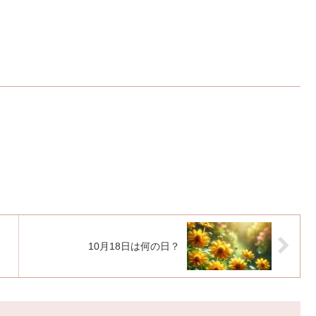
10月18日は何の日？