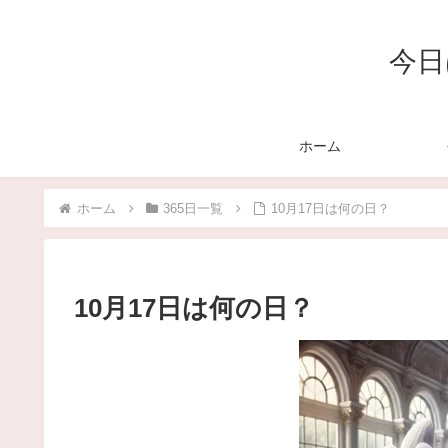
今日
ホーム
ホーム
365日一覧
10月17日は何の日？
10月17日は何の日？