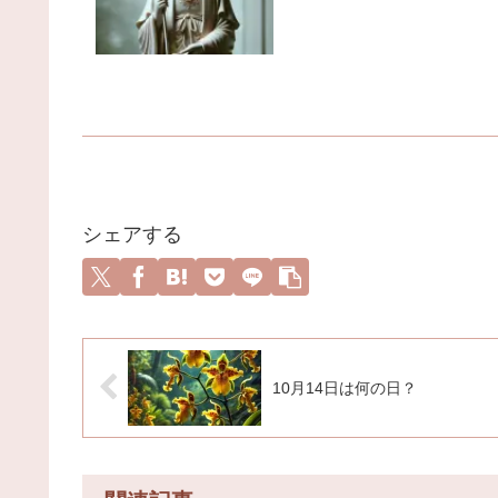
シェアする
10月14日は何の日？