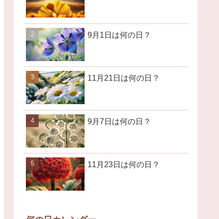
9月1日は何の日？
11月21日は何の日？
9月7日は何の日？
11月23日は何の日？