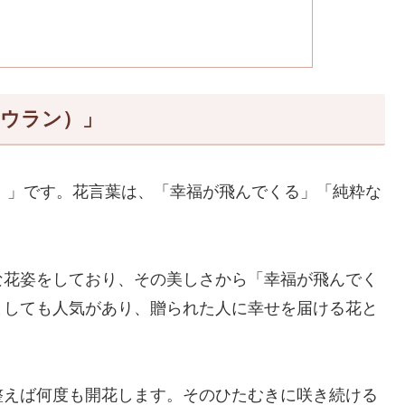
ョウラン）」
ン）」です。花言葉は、「幸福が飛んでくる」「純粋な
な花姿をしており、その美しさから「幸福が飛んでく
としても人気があり、贈られた人に幸せを届ける花と
整えば何度も開花します。そのひたむきに咲き続ける