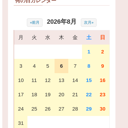
何の日カレンダー
2026年8月
«前月
次月»
月
火
水
木
金
土
日
1
2
3
4
5
6
7
8
9
10
11
12
13
14
15
16
17
18
19
20
21
22
23
24
25
26
27
28
29
30
31