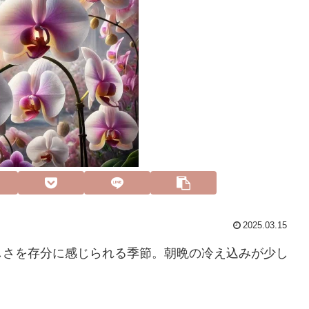
2025.03.15
しさを存分に感じられる季節。朝晩の冷え込みが少し
。