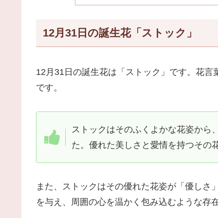
12月31日の誕生花「ストック」
12月31日の誕生花は「ストック」です。花言
です。
ストックはそのふくよかな花姿から
た。優れた美しさと愛情を持つその
また、ストックはその優れた花姿が「優しさ
を与え、周囲の心を温かく包み込むような存