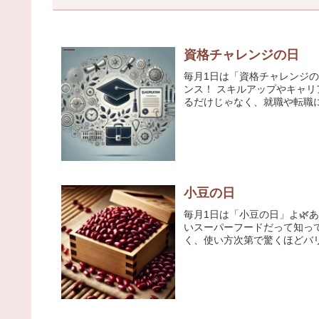
資格チャレンジの日
毎月1日は「資格チャレンジ
ンス！ スキルアップやキャ
るだけじゃなく、就職や転職にも
小豆の日
毎月1日は「小豆の日」よ
いスーパーフードだって知っ
く、使い方次第で驚くほどバリ