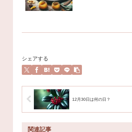
シェアする
12月30日は何の日？
関連記事