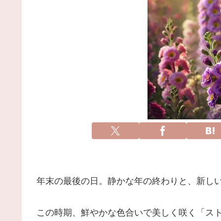
年末の最後の日。静かな年の終わりと、新しい
この時期、鮮やかな色合いで美しく咲く「ス