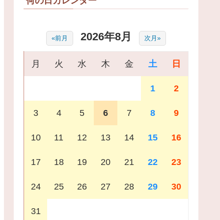
何の日カレンダー
2026年8月
«前月
次月»
月
火
水
木
金
土
日
1
2
3
4
5
6
7
8
9
10
11
12
13
14
15
16
17
18
19
20
21
22
23
24
25
26
27
28
29
30
31