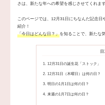
さは、新たな年への希望を感じさせてくれま
このページでは、12月31日にちなんだ記念
紹介！
「今日はどんな日？」
を知ることで、新たな
目
12月31日の誕生花「ストック」
12月31日（木曜日）は何の日？
明日の1月1日は何の日？
来週の1月7日は何の日？