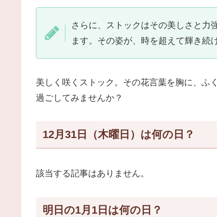
さらに、ストックはその美しさと力
ます。その姿が、時を超えて輝き続
美しく咲くストック。その花言葉を胸に、ふ
過ごしてみませんか？
12月31日（木曜日）は何の日？
該当する記事はありません。
明日の1月1日は何の日？