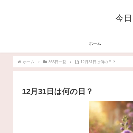
今日
ホーム
ホーム
365日一覧
12月31日は何の日？
12月31日は何の日？