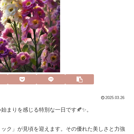
2025.03.26
始まりを感じる特別な一日です🍂✨。
トック」が見頃を迎えます。その優れた美しさと力強