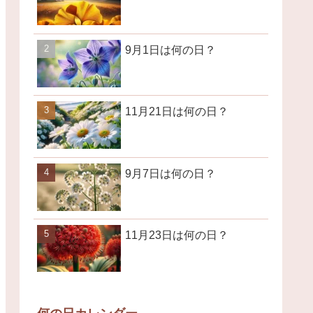
9月1日は何の日？
11月21日は何の日？
9月7日は何の日？
11月23日は何の日？