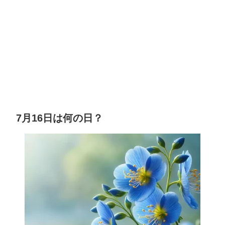
7月16日は何の日？