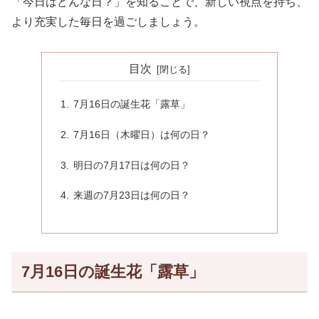
「今日はどんな日？」を知ることで、新しい視点を持ち、
より充実した毎日を過ごしましょう。
目次
7月16日の誕生花「露草」
7月16日（木曜日）は何の日？
明日の7月17日は何の日？
来週の7月23日は何の日？
7月16日の誕生花「露草」