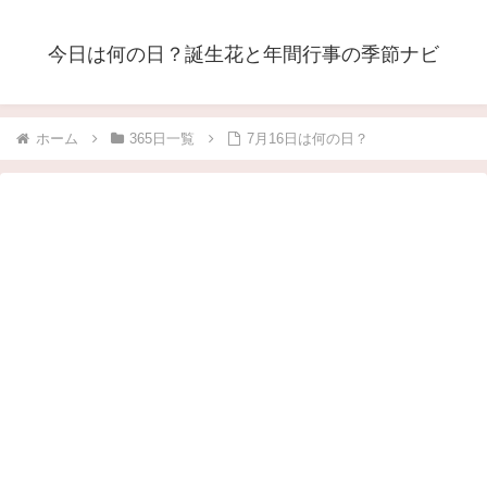
今日は何の日？誕生花と年間行事の季節ナビ
ホーム
365日一覧
7月16日は何の日？