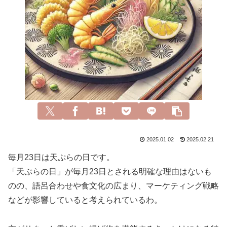
2025.01.02
2025.02.21
毎月23日は天ぷらの日です。
「天ぷらの日」が毎月23日とされる明確な理由はないも
のの、語呂合わせや食文化の広まり、マーケティング戦略
などが影響していると考えられているわ。