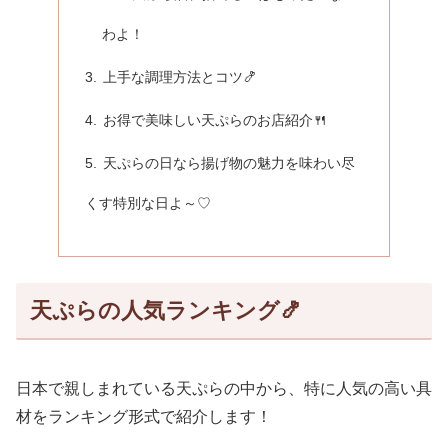
わよ！
上手な調理方法とコツ🍤
お得で美味しい天ぷらのお店紹介🍴
天ぷらの日なら揚げ物の魅力を味わい尽
くす特別な日よ～♡
天ぷらの人気ランキング🍤
日本で親しまれている天ぷらの中から、特に人気の高い具
材をランキング形式で紹介します！