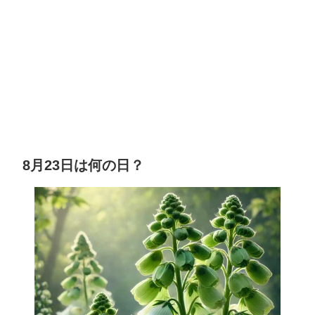
8月23日は何の日？