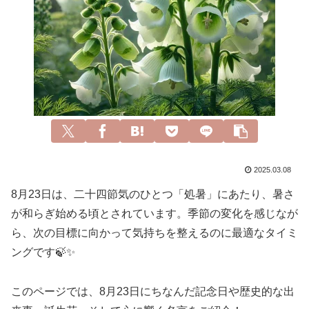
2025.03.08
8月23日は、二十四節気のひとつ「処暑」にあたり、暑さ
が和らぎ始める頃とされています。季節の変化を感じなが
ら、次の目標に向かって気持ちを整えるのに最適なタイミ
ングです🍃✨
このページでは、8月23日にちなんだ記念日や歴史的な出