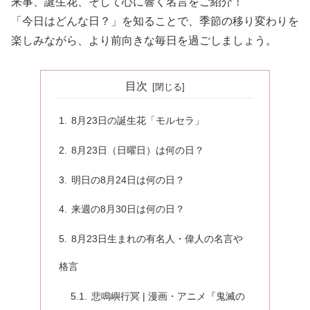
来事、誕生花、そして心に響く名言をご紹介！
「今日はどんな日？」を知ることで、季節の移り変わりを
楽しみながら、より前向きな毎日を過ごしましょう。
目次
8月23日の誕生花「モルセラ」
8月23日（日曜日）は何の日？
明日の8月24日は何の日？
来週の8月30日は何の日？
8月23日生まれの有名人・偉人の名言や
格言
悲鳴嶼行冥 | 漫画・アニメ『鬼滅の