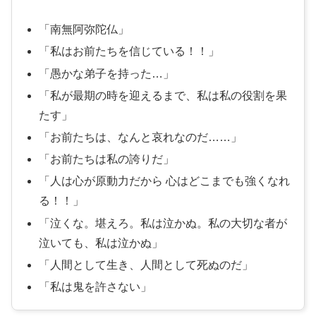
南無阿弥陀仏
私はお前たちを信じている！！
愚かな弟子を持った…
私が最期の時を迎えるまで、私は私の役割を果
たす
お前たちは、なんと哀れなのだ……
お前たちは私の誇りだ
人は心が原動力だから 心はどこまでも強くなれ
る！！
泣くな。堪えろ。私は泣かぬ。私の大切な者が
泣いても、私は泣かぬ
人間として生き、人間として死ぬのだ
私は鬼を許さない