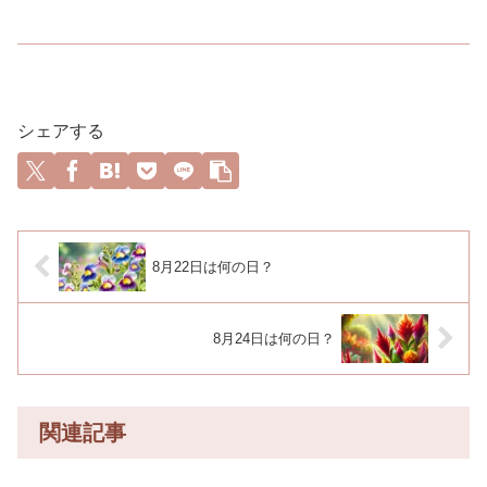
シェアする
8月22日は何の日？
8月24日は何の日？
関連記事