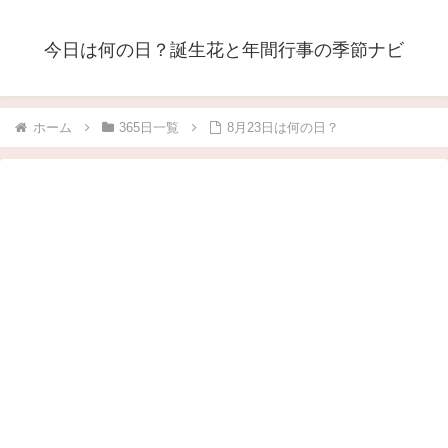
今日は何の日？誕生花と年間行事の季節ナビ
ホーム
365日一覧
8月23日は何の日？