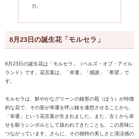
刃』
8月23日の誕生花「モルセラ」
8月23日の誕生花は「モルセラ」（ベルズ・オブ・アイル
ランド）です。花言葉は、「幸運」「感謝」「希望」で
す。
モルセラは、鮮やかなグリーンの鐘形の苞（ほう）が特徴
的な花で、その形が幸運を呼ぶ鐘を連想させることから、
「幸運」という花言葉が生まれました。また、古くから幸
せを願うシンボルとして扱われてきたことも、この意味に
つながっています。さらに、その独特の美しさと清涼感の